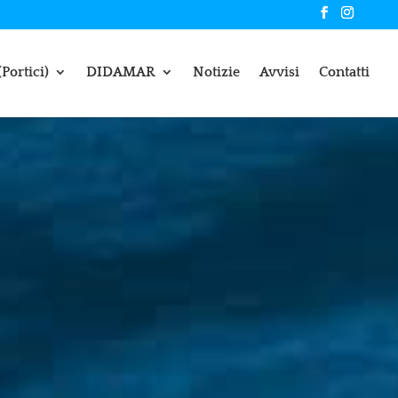
(Portici)
DIDAMAR
Notizie
Avvisi
Contatti